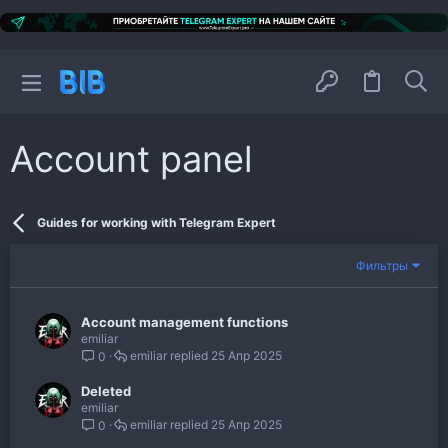
Account panel
Guides for working with Telegram Expert
Фильтры
Account management functions
emiliar
emiliar
25 Апр 2025
0
Deleted
emiliar
emiliar
25 Апр 2025
0