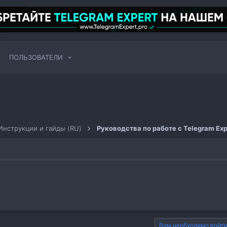
ПОЛЬЗОВАТЕЛИ
Инструкции и гайды (RU)
Руководства по работе с Telegram Exp
Вам необходимо войти