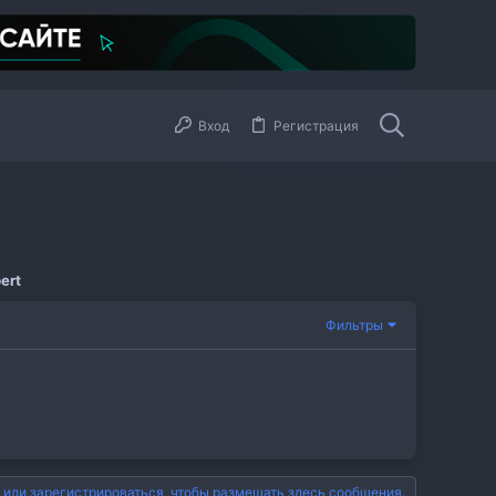
Вход
Регистрация
ert
Фильтры
 или зарегистрироваться, чтобы размещать здесь сообщения.