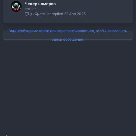
Чекер номеров
emiliar
emiliar
22 Апр 2025
0
Вам необходимо войти или зарегистрироваться, чтобы размещать
здесь сообщения.