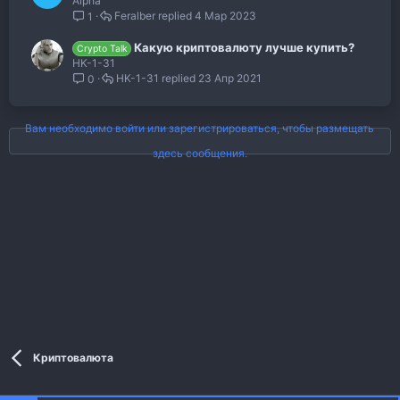
Alpha
Feralber
4 Мар 2023
1
Какую криптовалюту лучше купить?
Crypto Talk
HK-1-31
HK-1-31
23 Апр 2021
0
Вам необходимо войти или зарегистрироваться, чтобы размещать
здесь сообщения.
Криптовалюта