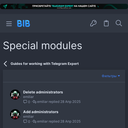
Special modules
Guides for working with Telegram Expert
Фильтры
Delete administrators
emiliar
emiliar
28 Апр 2025
0
Add administrators
emiliar
emiliar
28 Апр 2025
0