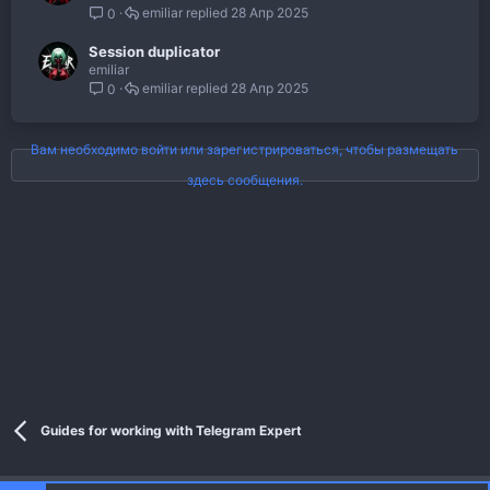
emiliar
28 Апр 2025
0
Session duplicator
emiliar
emiliar
28 Апр 2025
0
Вам необходимо войти или зарегистрироваться, чтобы размещать
здесь сообщения.
Guides for working with Telegram Expert