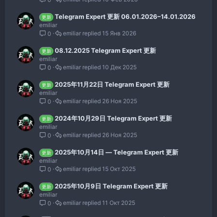
Telegram Expert 更新 06.01.2026–14.01.2026
更新
emiliar
emiliar
15 Янв 2026
0
08.12.2025 Telegram Expert 更新
更新
emiliar
emiliar
10 Дек 2025
0
2025年11月22日 Telegram Expert 更新
更新
emiliar
emiliar
26 Ноя 2025
0
2024年10月29日 Telegram Expert 更新
更新
emiliar
emiliar
26 Ноя 2025
0
2025年10月14日 — Telegram Expert 更新
更新
emiliar
emiliar
15 Окт 2025
0
2025年10月9日 Telegram Expert 更新
更新
emiliar
emiliar
11 Окт 2025
0