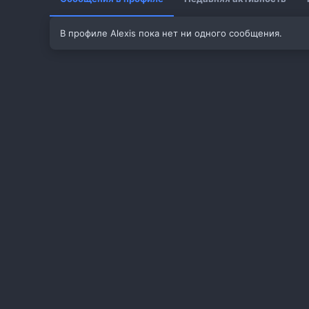
В профиле Alexis пока нет ни одного сообщения.