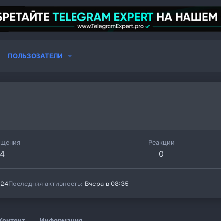
ПОЛЬЗОВАТЕЛИ
бщения
Реакции
4
0
024
Последняя активность
Вчера в 08:35
Контент
Информация