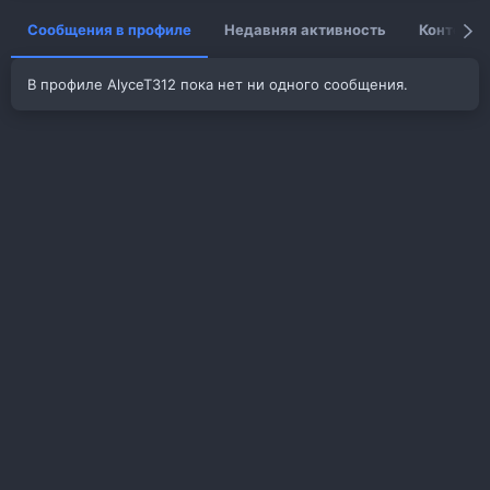
Сообщения в профиле
Недавняя активность
Контент
В профиле AlyceT312 пока нет ни одного сообщения.