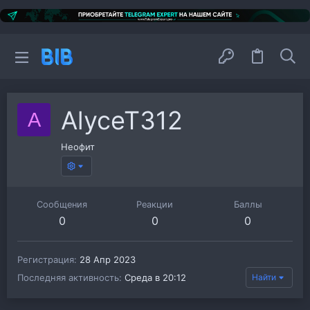
AlyceT312
A
Неофит
Сообщения
Реакции
Баллы
0
0
0
Регистрация
28 Апр 2023
Последняя активность
Среда в 20:12
Найти