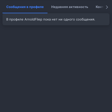
Сообщения в профиле
Недавняя активность
Контент
В профиле ArnoldFliep пока нет ни одного сообщения.