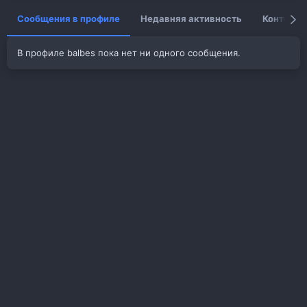
Сообщения в профиле
Недавняя активность
Контент
В профиле balbes пока нет ни одного сообщения.