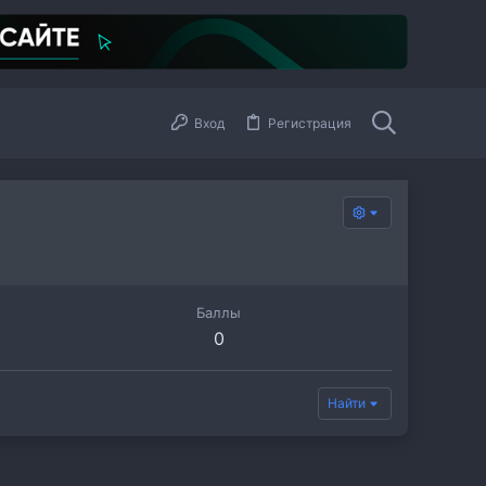
Вход
Регистрация
Баллы
0
Найти