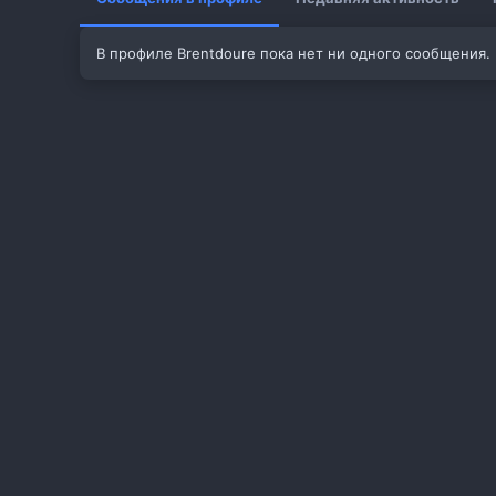
В профиле Brentdoure пока нет ни одного сообщения.