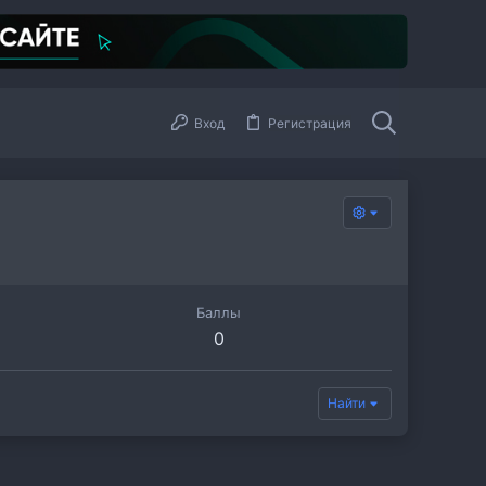
Вход
Регистрация
Баллы
0
Найти