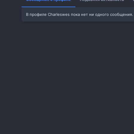
В профиле Charleswes пока нет ни одного сообщения.