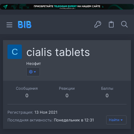
cialis tablets
C
Неофит
Сообщения
Реакции
Баллы
0
0
0
Регистрация
13 Ноя 2021
Последняя активность
Понедельник в 12:31
Найти