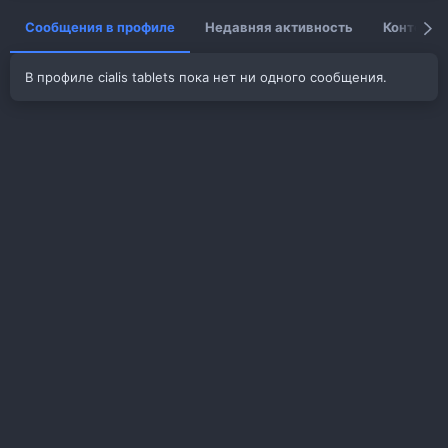
Сообщения в профиле
Недавняя активность
Контент
В профиле cialis tablets пока нет ни одного сообщения.