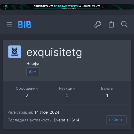
exquisitetg
Неофит
Сообщения
Реакции
Баллы
2
0
1
Регистрация
14 Июн 2024
Последняя активность
Вчера в 16:14
Найти