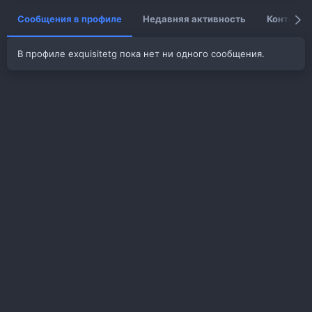
Сообщения в профиле
Недавняя активность
Контент
В профиле exquisitetg пока нет ни одного сообщения.