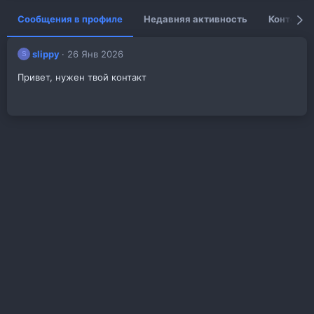
Сообщения в профиле
Недавняя активность
Контент
slippy
26 Янв 2026
S
Привет, нужен твой контакт