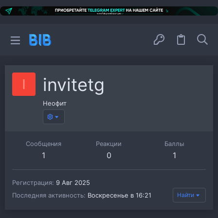
invitetg
I
Неофит
Сообщения
Реакции
Баллы
1
0
1
Регистрация
9 Авг 2025
Последняя активность
Воскресенье в 16:21
Найти