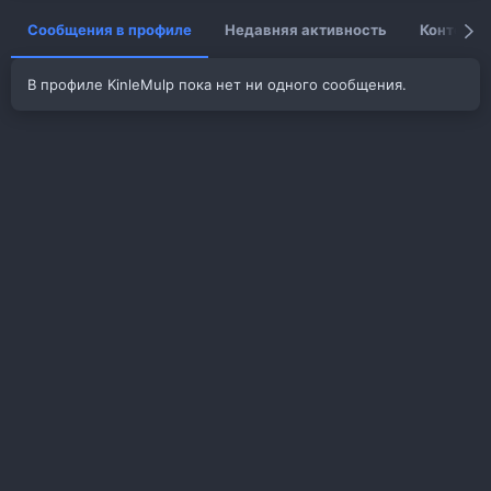
Сообщения в профиле
Недавняя активность
Контент
В профиле KinleMulp пока нет ни одного сообщения.