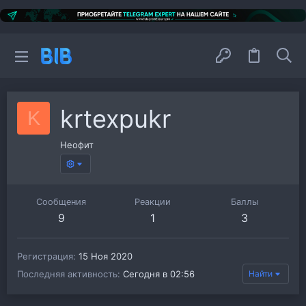
krtexpukr
K
Неофит
Сообщения
Реакции
Баллы
9
1
3
Регистрация
15 Ноя 2020
Последняя активность
Сегодня в 02:56
Найти