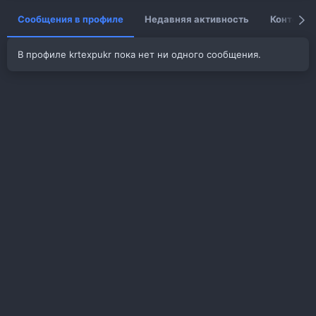
Сообщения в профиле
Недавняя активность
Контент
В профиле krtexpukr пока нет ни одного сообщения.