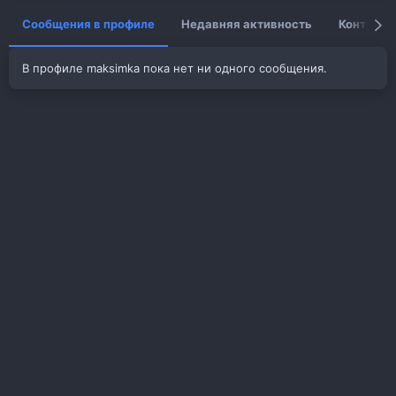
Сообщения в профиле
Недавняя активность
Контент
В профиле maksimka пока нет ни одного сообщения.