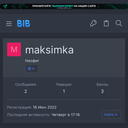
maksimka
M
Неофит
Сообщения
Реакции
Баллы
2
1
3
Регистрация
16 Июн 2022
Последняя активность
Четверг в 17:16
Найти