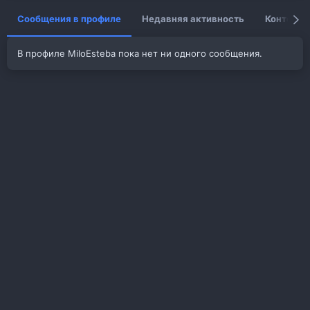
Сообщения в профиле
Недавняя активность
Контент
В профиле MiloEsteba пока нет ни одного сообщения.