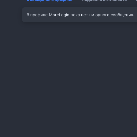
В профиле MoreLogin пока нет ни одного сообщения.