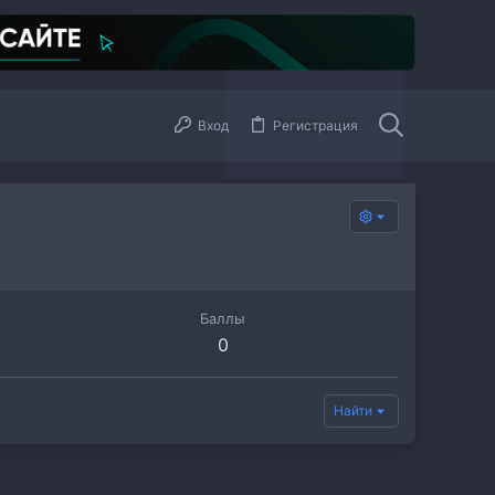
Вход
Регистрация
Баллы
0
Найти