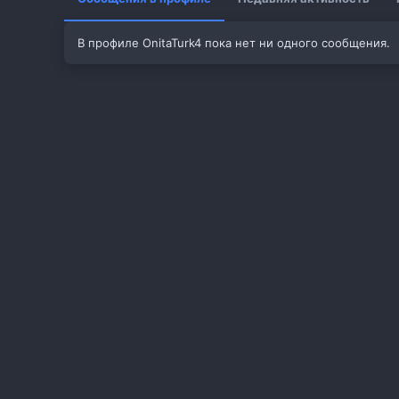
В профиле OnitaTurk4 пока нет ни одного сообщения.