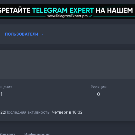
ПОЛЬЗОВАТЕЛИ
бщения
Реакции
1
0
022
Последняя активность
Четверг в 18:32
Контент
Информация