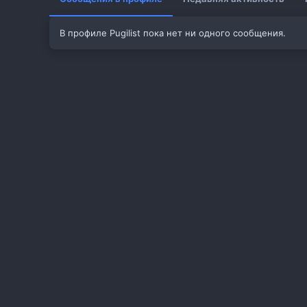
В профиле Pugilist пока нет ни одного сообщения.