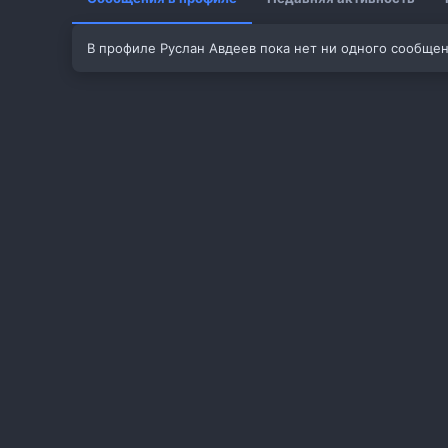
В профиле Руслан Авдеев пока нет ни одного сообщен