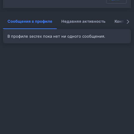
Сообщения в профиле
Недавняя активность
Контент
В профиле secrex пока нет ни одного сообщения.