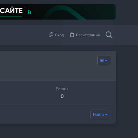
Вход
Регистрация
Баллы
0
Найти