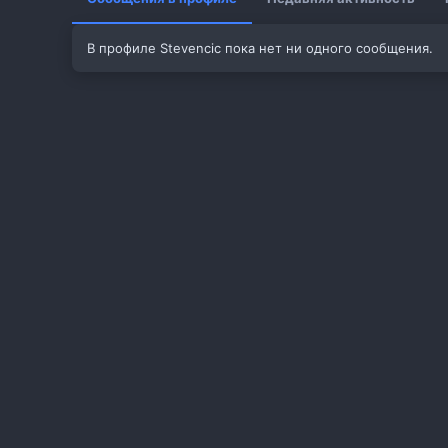
В профиле Stevencic пока нет ни одного сообщения.