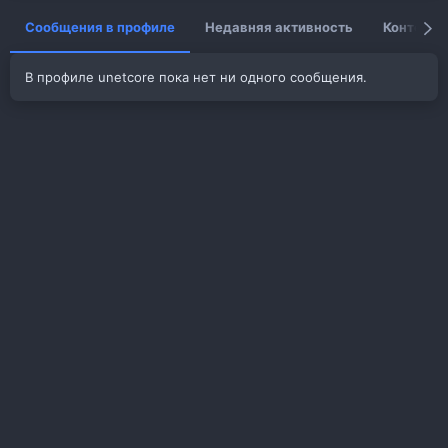
Сообщения в профиле
Недавняя активность
Контент
В профиле unetcore пока нет ни одного сообщения.