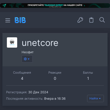
unetcore
Неофит
Сообщения
Реакции
Баллы
4
0
1
Регистрация
30 Дек 2024
Последняя активность
Вчера в 16:36
Найти