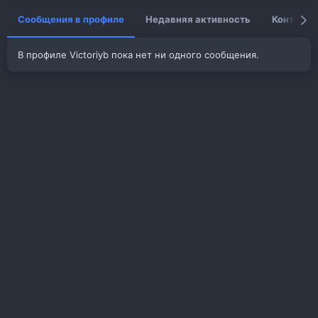
Сообщения в профиле
Недавняя активность
Контент
В профиле Victoriyb пока нет ни одного сообщения.