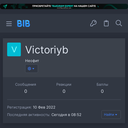
Victoriyb
V
Неофит
Сообщения
Реакции
Баллы
0
0
0
Регистрация
10 Фев 2022
Последняя активность
Сегодня в 08:52
Найти