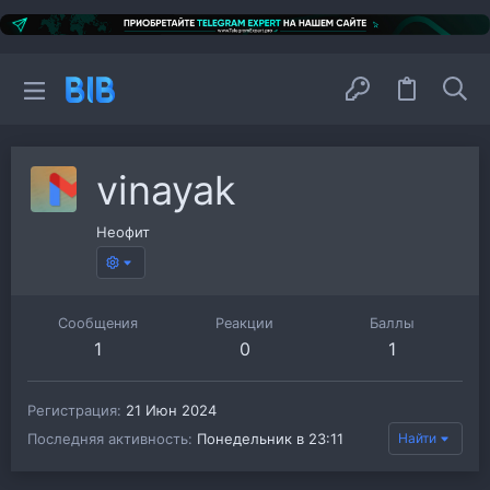
vinayak
Неофит
Сообщения
Реакции
Баллы
1
0
1
Регистрация
21 Июн 2024
Последняя активность
Понедельник в 23:11
Найти