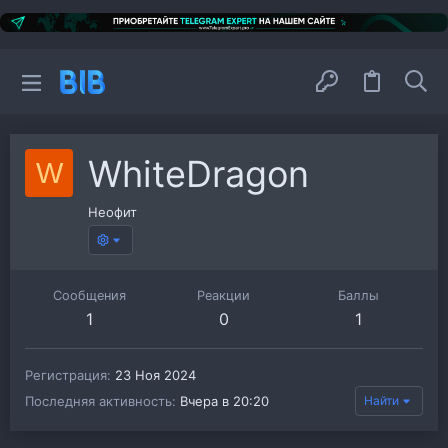
WhiteDragon
W
Неофит
Сообщения
Реакции
Баллы
1
0
1
Регистрация
23 Ноя 2024
Последняя активность
Вчера в 20:20
Найти