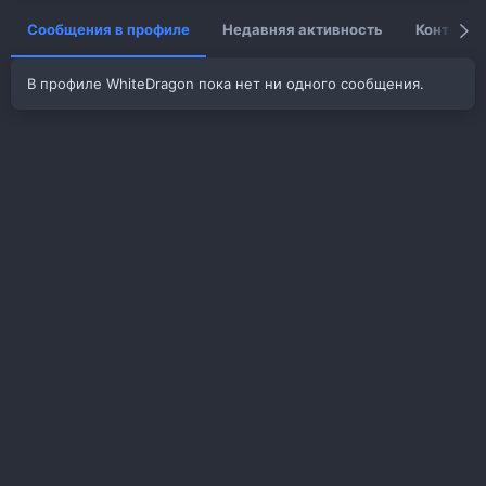
Сообщения в профиле
Недавняя активность
Контент
В профиле WhiteDragon пока нет ни одного сообщения.