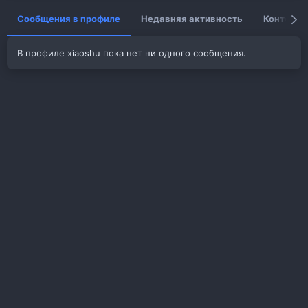
Сообщения в профиле
Недавняя активность
Контент
В профиле xiaoshu пока нет ни одного сообщения.