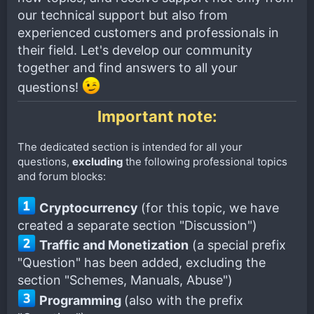
our technical support but also from
experienced customers and professionals in
their field. Let's develop our community
together and find answers to all your
questions!
Important note:
The dedicated section is intended for all your
questions,
excluding
the following professional topics
and forum blocks:
Cryptocurrency
(for this topic, we have
created a separate section "Discussion")
Traffic and Monetization
(a special prefix
"Question" has been added, excluding the
section "Schemes, Manuals, Abuse")
Programming
(also with the prefix