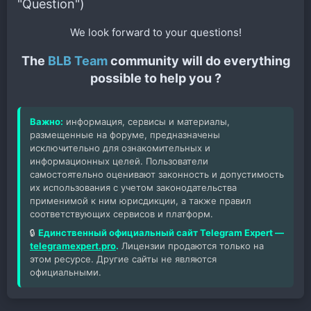
"Question")
We look forward to your questions!
The
BLB Team
community will do everything
possible to help you ?
Важно:
информация, сервисы и материалы,
размещенные на форуме, предназначены
исключительно для ознакомительных и
информационных целей. Пользователи
самостоятельно оценивают законность и допустимость
их использования с учетом законодательства
применимой к ним юрисдикции, а также правил
соответствующих сервисов и платформ.
🔒
Единственный официальный сайт Telegram Expert —
telegramexpert.pro
.
Лицензии продаются только на
этом ресурсе. Другие сайты не являются
официальными.