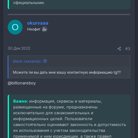
официальными.
okurvaaa
O
Неофит
30 Дек 2022
#3
black сказал(а):
Можете ли вы дать мне вашу контактную информацию tg??
@billionareboy
Важно:
информация, сервисы и материалы,
размещенные на форуме, предназначены
исключительно для ознакомительных и
информационных целей. Пользователи
самостоятельно оценивают законность и допустимость
их использования с учетом законодательства
применимой к ним юрисдикции, а также правил