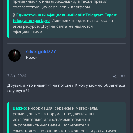
применимой к ним юрисдикции, а также правил
соответствующих сервисов и платформ.
🔒
Единственный официальный сайт Telegram Expert —
telegramexpert.pro
.
Лицензии продаются только на
этом ресурсе. Другие сайты не являются
официальными.
silvergold777
Неофит
7 Авг 2024
#4
Друзья, а кто инвайтит на потоке? К кому можно обратиться
за услугой?
Важно:
информация, сервисы и материалы,
размещенные на форуме, предназначены
исключительно для ознакомительных и
информационных целей. Пользователи
самостоятельно оценивают законность и допустимость