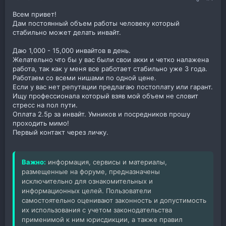
Всем привет!
Дам постоянный объем работы человеку который
стабильно может делать инвайт.
Даю 1,000 - 15,000 инвайтов в день.
Желательно что бы у вас были свои акки и четко налажена
работа, так как у меня все работает стабильно уже 3 года.
Работаем со всеми нишами по одной цене.
Если у вас нет репутации предлагаю постоплату или гарант.
Ищу профессионала который взяв мой объем не словит
стресс на пол пути.
Оплата 2.5р за инвайт. Умников и посредников прошу
проходить мимо!
Первый контакт через личку.
Важно:
информация, сервисы и материалы,
размещенные на форуме, предназначены
исключительно для ознакомительных и
информационных целей. Пользователи
самостоятельно оценивают законность и допустимость
их использования с учетом законодательства
применимой к ним юрисдикции, а также правил