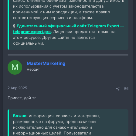
самостоятельно оценивают законность и допустимость
их использования с учетом законодательства
применимой к ним юрисдикции, а также правил
соответствующих сервисов и платформ.
🔒
Единственный официальный сайт Telegram Expert —
telegramexpert.pro
.
Лицензии продаются только на
этом ресурсе. Другие сайты не являются
официальными.
MasterMarketing
M
Неофит
2 Апр 2025
#6
Привет, дай тг
Важно:
информация, сервисы и материалы,
размещенные на форуме, предназначены
исключительно для ознакомительных и
информационных целей. Пользователи