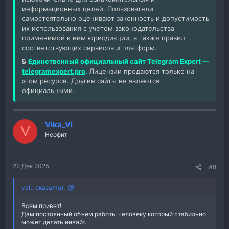
информационных целей. Пользователи
самостоятельно оценивают законность и допустимость
их использования с учетом законодательства
применимой к ним юрисдикции, а также правил
соответствующих сервисов и платформ.
🔒
Единственный официальный сайт Telegram Expert —
telegramexpert.pro
.
Лицензии продаются только на
этом ресурсе. Другие сайты не являются
официальными.
Vika_Vi
V
Неофит
22 Дек 2025
#8
valu сказал(а):
Всем привет!
Дам постоянный объем работы человеку который стабильно
может делать инвайт.