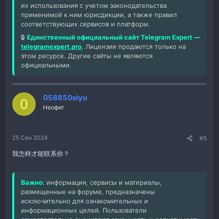
их использования с учетом законодательства
применимой к ним юрисдикции, а также правил
соответствующих сервисов и платформ.
🔒
Единственный официальный сайт Telegram Expert —
telegramexpert.pro
.
Лицензии продаются только на
этом ресурсе. Другие сайты не являются
официальными.
058850siyu
0
Неофит
25 Сен 2024
#5
我怎样才能联系你？
Важно:
информация, сервисы и материалы,
размещенные на форуме, предназначены
исключительно для ознакомительных и
информационных целей. Пользователи