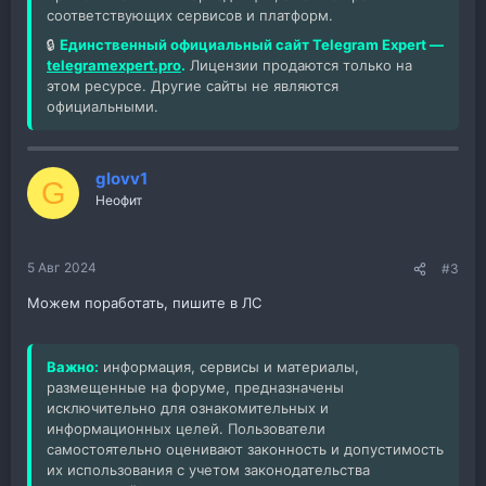
соответствующих сервисов и платформ.
🔒
Единственный официальный сайт Telegram Expert —
telegramexpert.pro
.
Лицензии продаются только на
этом ресурсе. Другие сайты не являются
официальными.
glovv1
G
Неофит
5 Авг 2024
#3
Можем поработать, пишите в ЛС
Важно:
информация, сервисы и материалы,
размещенные на форуме, предназначены
исключительно для ознакомительных и
информационных целей. Пользователи
самостоятельно оценивают законность и допустимость
их использования с учетом законодательства