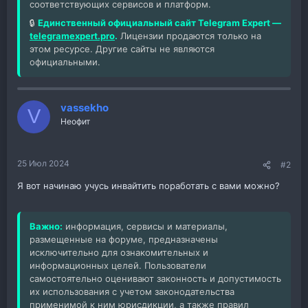
соответствующих сервисов и платформ.
🔒
Единственный официальный сайт Telegram Expert —
telegramexpert.pro
.
Лицензии продаются только на
этом ресурсе. Другие сайты не являются
официальными.
vassekho
V
Неофит
25 Июл 2024
#2
Я вот начинаю учусь инвайтить поработать с вами можно?
Важно:
информация, сервисы и материалы,
размещенные на форуме, предназначены
исключительно для ознакомительных и
информационных целей. Пользователи
самостоятельно оценивают законность и допустимость
их использования с учетом законодательства
применимой к ним юрисдикции, а также правил