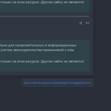
олько на этом ресурсе. Другие сайты не являются
#2
ельно для ознакомительных и информационных
с учетом законодательства применимой к ним
олько на этом ресурсе. Другие сайты не являются
Для ответа нужно войти/зарегистрироваться