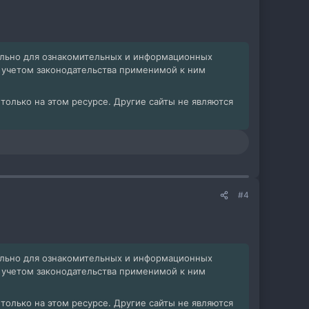
ельно для ознакомительных и информационных
с учетом законодательства применимой к ним
олько на этом ресурсе. Другие сайты не являются
#4
ельно для ознакомительных и информационных
с учетом законодательства применимой к ним
олько на этом ресурсе. Другие сайты не являются