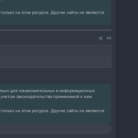
олько на этом ресурсе. Другие сайты не являются
#6
ельно для ознакомительных и информационных
с учетом законодательства применимой к ним
олько на этом ресурсе. Другие сайты не являются