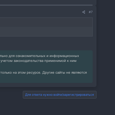
#7
ельно для ознакомительных и информационных
с учетом законодательства применимой к ним
олько на этом ресурсе. Другие сайты не являются
Для ответа нужно войти/зарегистрироваться