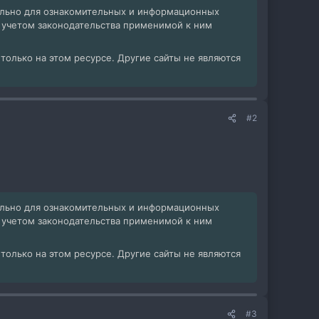
ельно для ознакомительных и информационных
с учетом законодательства применимой к ним
олько на этом ресурсе. Другие сайты не являются
#2
ельно для ознакомительных и информационных
с учетом законодательства применимой к ним
олько на этом ресурсе. Другие сайты не являются
#3