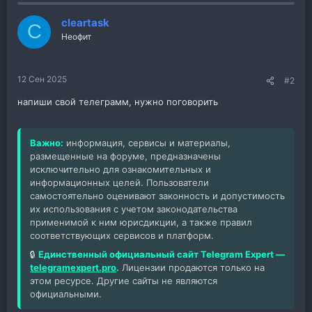
cleartask
C
Неофит
12 Сен 2025
#2
напиши свой телеграмм, нужно поговорить
Важно:
информация, сервисы и материалы,
размещенные на форуме, предназначены
исключительно для ознакомительных и
информационных целей. Пользователи
самостоятельно оценивают законность и допустимость
их использования с учетом законодательства
применимой к ним юрисдикции, а также правил
соответствующих сервисов и платформ.
🔒
Единственный официальный сайт Telegram Expert —
telegramexpert.pro
.
Лицензии продаются только на
этом ресурсе. Другие сайты не являются
официальными.