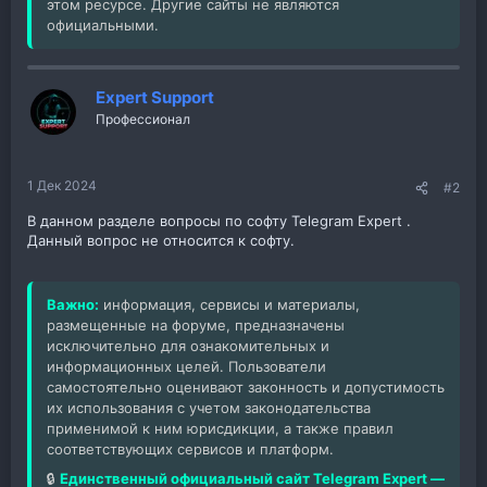
этом ресурсе. Другие сайты не являются
официальными.
Expert Support
Профессионал
1 Дек 2024
#2
В данном разделе вопросы по софту Telegram Expert .
Данный вопрос не относится к софту.
Важно:
информация, сервисы и материалы,
размещенные на форуме, предназначены
исключительно для ознакомительных и
информационных целей. Пользователи
самостоятельно оценивают законность и допустимость
их использования с учетом законодательства
применимой к ним юрисдикции, а также правил
соответствующих сервисов и платформ.
🔒
Единственный официальный сайт Telegram Expert —