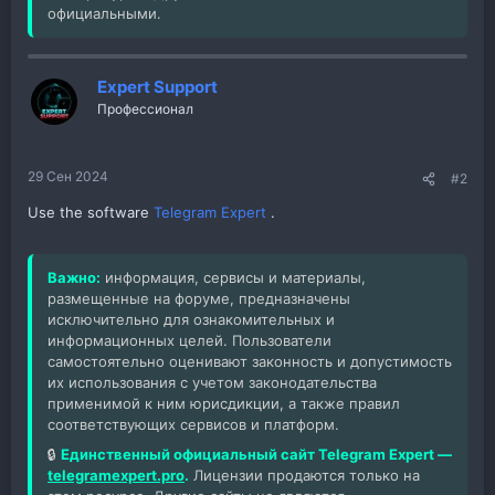
официальными.
Expert Support
Профессионал
29 Сен 2024
#2
Use the software
Telegram Expert
.
Важно:
информация, сервисы и материалы,
размещенные на форуме, предназначены
исключительно для ознакомительных и
информационных целей. Пользователи
самостоятельно оценивают законность и допустимость
их использования с учетом законодательства
применимой к ним юрисдикции, а также правил
соответствующих сервисов и платформ.
🔒
Единственный официальный сайт Telegram Expert —
telegramexpert.pro
.
Лицензии продаются только на