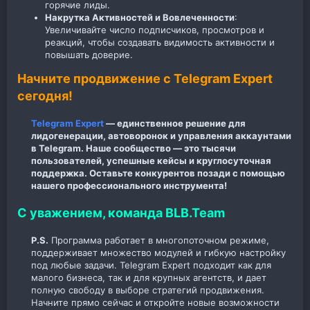
горячие лиды.
Накрутка Активностей и Вовлеченности
:
Увеличивайте число подписчиков, просмотров и
реакций, чтобы создавать видимость активности и
повышать доверие.
Начните продвижение с Telegram Expert
сегодня!
Telegram Expert
— единственное решение для
лидогенерации, автоворонок и управления аккаунтами
в Telegram. Наше сообщество — это тысячи
пользователей, успешные кейсы и круглосуточная
поддержка. Оставьте конкурентов позади с помощью
нашего профессионального инструмента!
С уважением, команда BLB.Team
P.S.
Программа работает в многопоточном режиме,
поддерживает множество модулей и гибкую настройку
под любые задачи. Telegram Expert подходит как для
малого бизнеса, так и для крупных агентств, и дает
полную свободу в выборе стратегий продвижения.
Начните прямо сейчас и откройте новые возможности