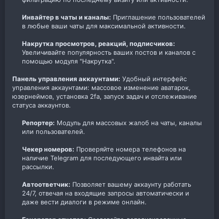
Инвайтер в чаты и каналы:
Приглашение пользователей
в любые ваши чаты для максимальной активности.​
Накрутка просмотров, реакций, подписчиков:
Увеличивайте популярность ваших постов и каналов с
помощью модуля "Накрутка".​
Панель управления аккаунтами:
Удобный интерфейс
управления аккаунтами: массовое изменение аватарок,
юзернеймов, установка 2fa, запуск задач и отслеживание
статуса аккаунтов.
Репортер:
Модуль для массовых жалоб на чаты, каналы
или пользователей.​
Чекер номеров:
Проверяйте номера телефонов на
наличие Telegram для последующего инвайта или
рассылки.​
Автоответчик:
Позволяет вашему аккаунту работать
24/7, отвечая на входящие запросы автоматически и
даже вести диалоги в режиме онлайн.​