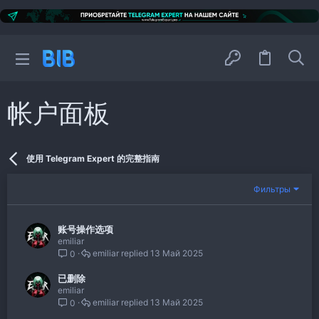
帐户面板
使用 Telegram Expert 的完整指南
Фильтры
账号操作选项
emiliar
emiliar
13 Май 2025
0
已删除
emiliar
emiliar
13 Май 2025
0