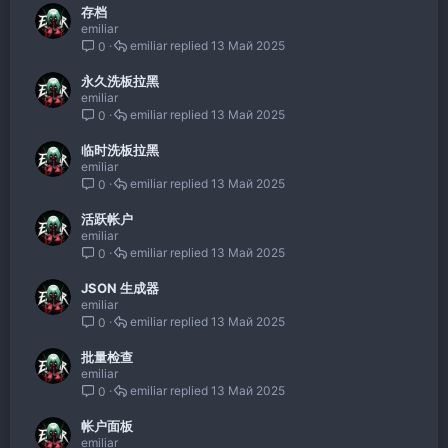
存档
emiliar
emiliar
13 Май 2025
0
永久洗板拉黑
emiliar
emiliar
13 Май 2025
0
临时洗板拉黑
emiliar
emiliar
13 Май 2025
0
活跃帐户
emiliar
emiliar
13 Май 2025
0
JSON 生成器
emiliar
emiliar
13 Май 2025
0
批量检查
emiliar
emiliar
13 Май 2025
0
帐户面板
emiliar