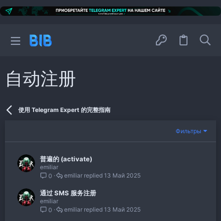
自动注册
使用 Telegram Expert 的完整指南
Фильтры
普遍的 (activate)
emiliar
emiliar
13 Май 2025
0
通过 SMS 服务注册
emiliar
emiliar
13 Май 2025
0