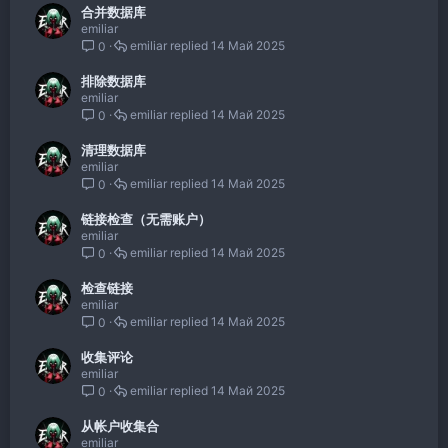
合并数据库
emiliar
emiliar
14 Май 2025
0
排除数据库
emiliar
emiliar
14 Май 2025
0
清理数据库
emiliar
emiliar
14 Май 2025
0
链接检查（无需账户）
emiliar
emiliar
14 Май 2025
0
检查链接
emiliar
emiliar
14 Май 2025
0
收集评论
emiliar
emiliar
14 Май 2025
0
从帐户收集合
emiliar