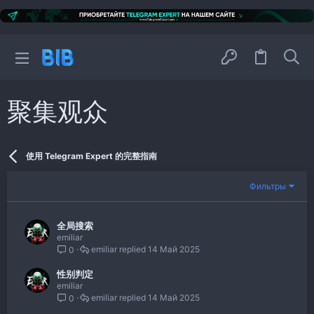
聚集观众
使用 Telegram Expert 的完整指南
Фильтры
全局搜索
emiliar
emiliar
14 Май 2025
0
性别判定
emiliar
emiliar
14 Май 2025
0