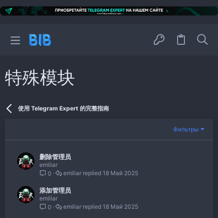
特殊模块
使用 Telegram Expert 的完整指南
Фильтры
删除管理员
emiliar
emiliar
18 Май 2025
0
添加管理员
emiliar
emiliar
18 Май 2025
0