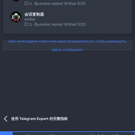
emiliar
18 Май 2025
0
会话复制器
emiliar
emiliar
18 Май 2025
0
Вам необходимо войти или зарегистрироваться, чтобы размещать
здесь сообщения.
使用 Telegram Expert 的完整指南