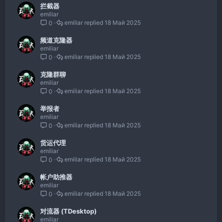
拦截器
emiliar
emiliar
18 Май 2025
0
频道克隆器
emiliar
emiliar
18 Май 2025
0
克隆群聊
emiliar
emiliar
18 Май 2025
0
举报者
emiliar
emiliar
18 Май 2025
0
货运代理
emiliar
emiliar
18 Май 2025
0
帐户助推器
emiliar
emiliar
18 Май 2025
0
对流器 (TDesktop)
emiliar