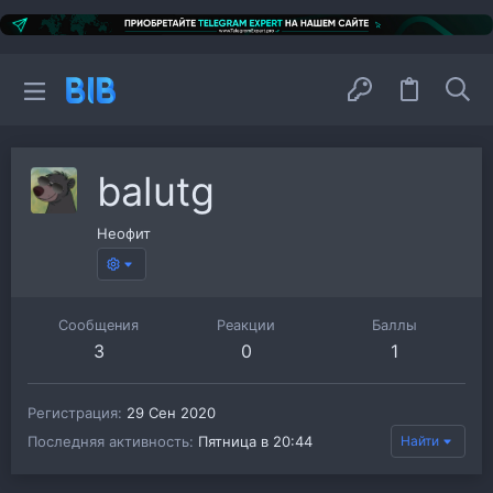
balutg
Неофит
Сообщения
Реакции
Баллы
3
0
1
Регистрация
29 Сен 2020
Последняя активность
Пятница в 20:44
Найти