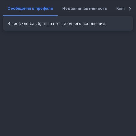
Сообщения в профиле
Недавняя активность
Контент
В профиле balutg пока нет ни одного сообщения.