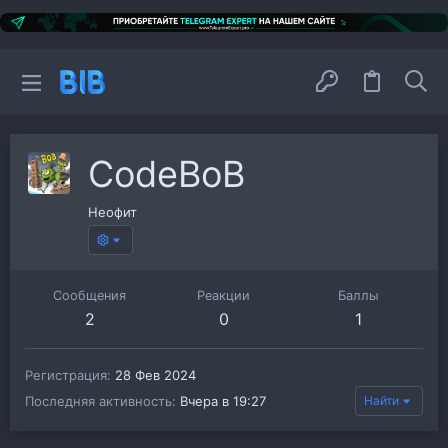
CodeBoB
Неофит
Сообщения
Реакции
Баллы
2
0
1
Регистрация
28 Фев 2024
Последняя активность
Вчера в 19:27
Найти