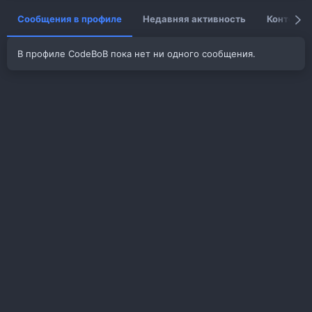
Сообщения в профиле
Недавняя активность
Контент
В профиле CodeBoB пока нет ни одного сообщения.