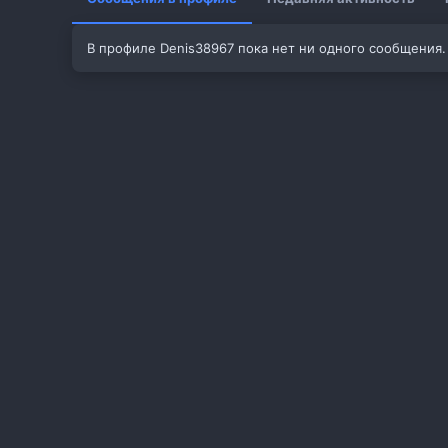
В профиле Denis38967 пока нет ни одного сообщения.