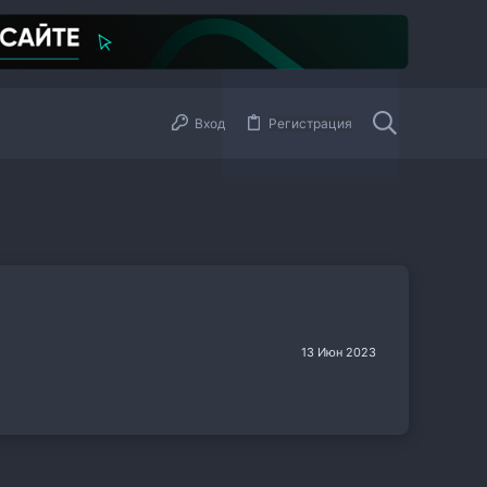
Вход
Регистрация
13 Июн 2023