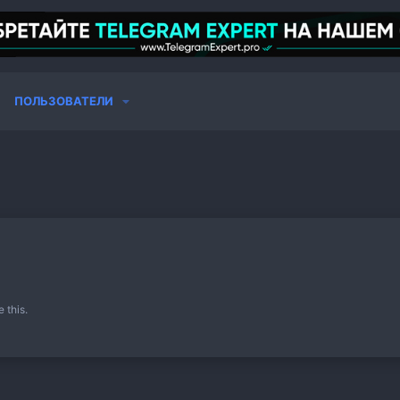
ПОЛЬЗОВАТЕЛИ
 this.