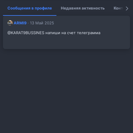
Сообщения в профиле
Недавняя активность
Контент
ARMI9
13 Май 2025
@KARAT9BUSSINES напиши на счет телеграмма