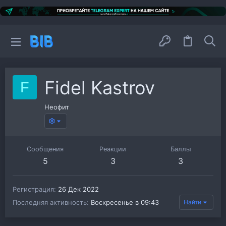
Fidel Kastrov
F
Неофит
Сообщения
Реакции
Баллы
5
3
3
Регистрация
26 Дек 2022
Последняя активность
Воскресенье в 09:43
Найти