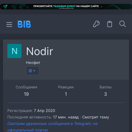
Nodir
N
Неофит
Сообщения
Реакции
Баллы
19
1
3
Регистрация
7 Апр 2020
Последняя активность
17 мин. назад
·
Смотрит тему
Смотрим удаленные сообщения в Telegram, не
официальный плагин