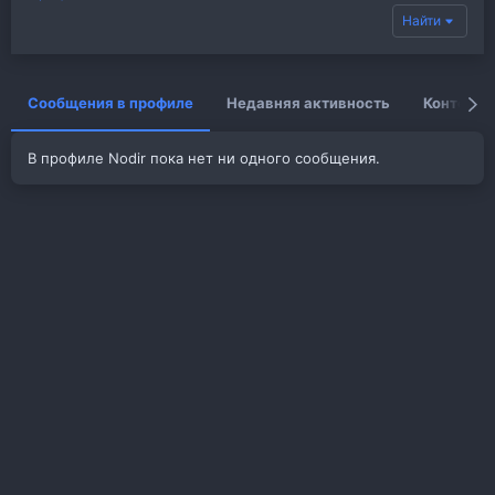
Найти
Сообщения в профиле
Недавняя активность
Контент
В профиле Nodir пока нет ни одного сообщения.