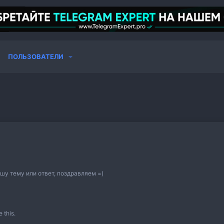
ПОЛЬЗОВАТЕЛИ
шу тему или ответ, поздравляем =)
 this.